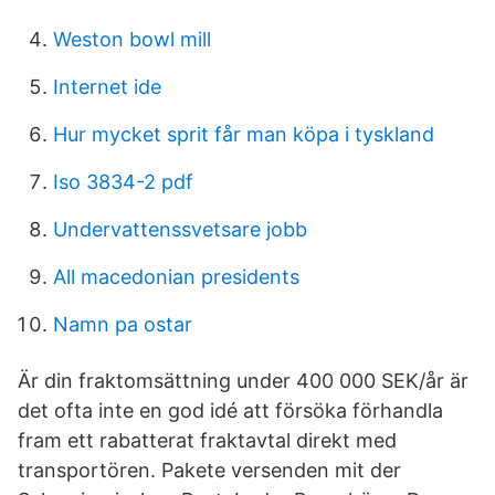
Weston bowl mill
Internet ide
Hur mycket sprit får man köpa i tyskland
Iso 3834-2 pdf
Undervattenssvetsare jobb
All macedonian presidents
Namn pa ostar
Är din fraktomsättning under 400 000 SEK/år är
det ofta inte en god idé att försöka förhandla
fram ett rabatterat fraktavtal direkt med
transportören. Pakete versenden mit der