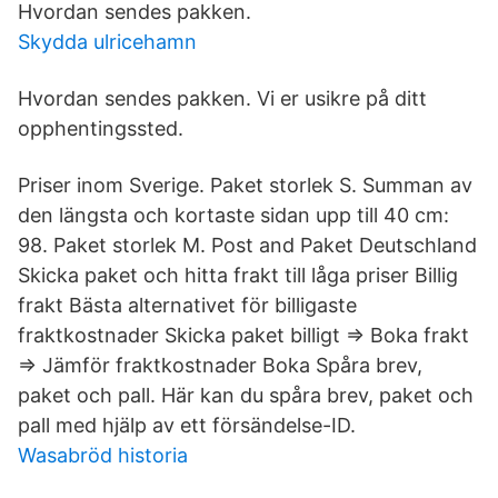
Hvordan sendes pakken.
Skydda ulricehamn
Hvordan sendes pakken. Vi er usikre på ditt
opphentingssted.
Priser inom Sverige. Paket storlek S. Summan av
den längsta och kortaste sidan upp till 40 cm:
98. Paket storlek M. Post and Paket Deutschland
Skicka paket och hitta frakt till låga priser Billig
frakt Bästa alternativet för billigaste
fraktkostnader Skicka paket billigt ⇒ Boka frakt
⇒ Jämför fraktkostnader Boka Spåra brev,
paket och pall. Här kan du spåra brev, paket och
pall med hjälp av ett försändelse-ID.
Wasabröd historia